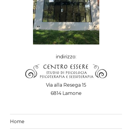
indirizzo:
Via alla Resega 15
6814 Lamone
Home